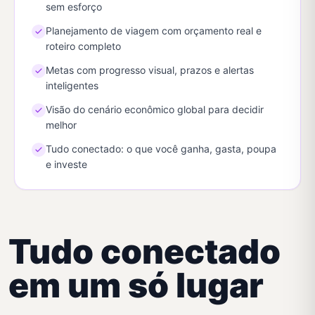
sem esforço
Planejamento de viagem com orçamento real e
roteiro completo
Metas com progresso visual, prazos e alertas
inteligentes
Visão do cenário econômico global para decidir
melhor
Tudo conectado: o que você ganha, gasta, poupa
e investe
Tudo conectado
em um só lugar