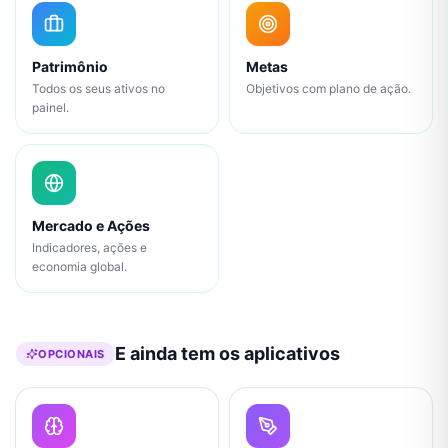
Patrimônio
Metas
Todos os seus ativos no
Objetivos com plano de ação.
painel.
Mercado e Ações
Indicadores, ações e
economia global.
E ainda tem os aplicativos
OPCIONAIS