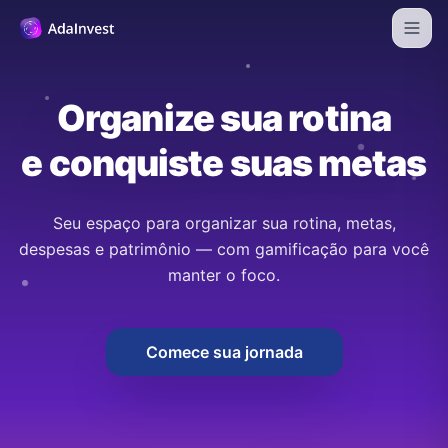
Organize sua rotina
e conquiste suas metas
Seu espaço para organizar sua rotina, metas,
despesas e patrimônio — com gamificação para você
manter o foco.
Comece sua jornada