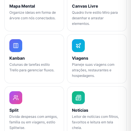
Mapa Mental
Canvas Livre
Organize ideias em forma de
Quadro livre estilo Miro para
árvore com nós conectados.
desenhar e arrastar
elementos.
Kanban
Viagens
Colunas de tarefas estilo
Planeje suas viagens com
Trello para gerenciar fluxos.
atrações, restaurantes e
hospedagens.
Split
Notícias
Divida despesas com amigos,
Leitor de notícias com filtros,
família ou em viagens, estilo
favoritos e leitura em tela
Splitwise.
cheia.