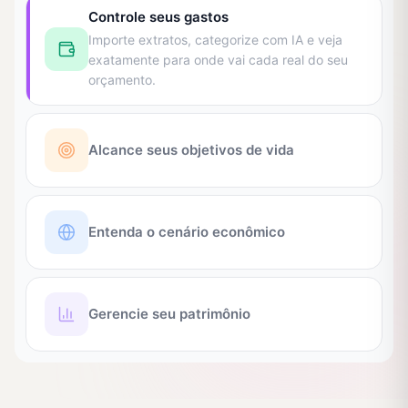
Controle seus gastos
Importe extratos, categorize com IA e veja
exatamente para onde vai cada real do seu
orçamento.
Alcance seus objetivos de vida
Entenda o cenário econômico
Gerencie seu patrimônio