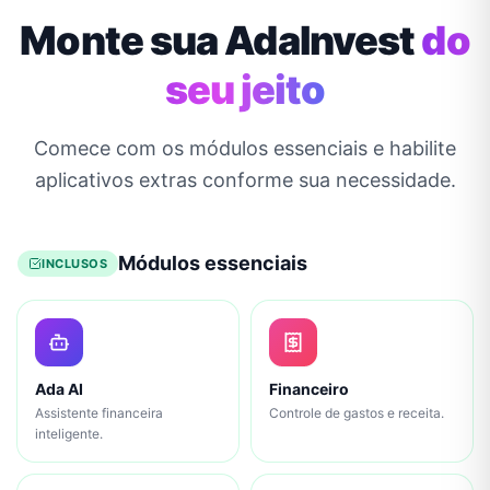
Monte sua AdaInvest
do
seu jeito
Comece com os módulos essenciais e habilite
aplicativos extras conforme sua necessidade.
Módulos essenciais
INCLUSOS
Ada AI
Financeiro
Assistente financeira
Controle de gastos e receita.
inteligente.