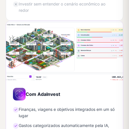
Investir sem entender o cenário econômico ao
redor
Com AdaInvest
Finanças, viagens e objetivos integrados em um só
lugar
Gastos categorizados automaticamente pela IA,