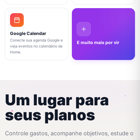
Google Calendar
Conecte sua agenda Google e
E muito mais por vir
veja eventos no calendário da
Home.
Um lugar para
seus planos
Controle gastos, acompanhe objetivos, estude o