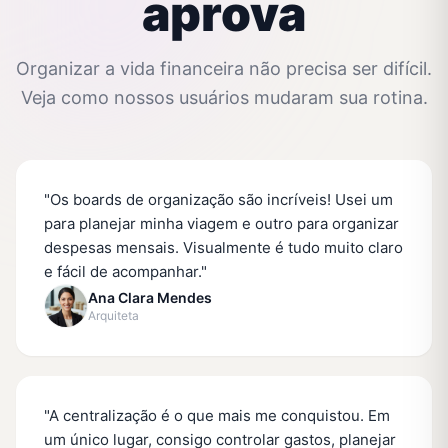
aprova
Organizar a vida financeira não precisa ser difícil.
Veja como nossos usuários mudaram sua rotina.
"
Os boards de organização são incríveis! Usei um
para planejar minha viagem e outro para organizar
despesas mensais. Visualmente é tudo muito claro
e fácil de acompanhar.
"
Ana Clara Mendes
Arquiteta
"
A centralização é o que mais me conquistou. Em
um único lugar, consigo controlar gastos, planejar